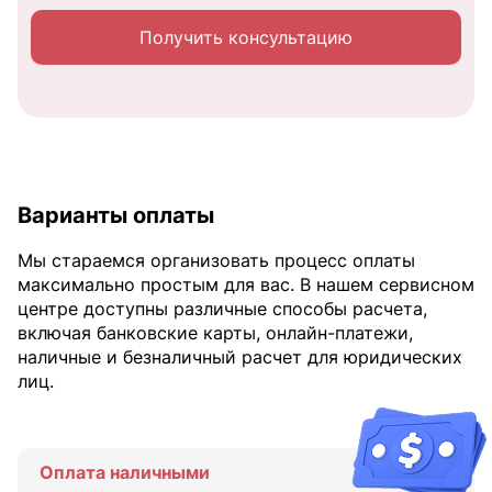
Получить консультацию
Варианты оплаты
Мы стараемся организовать процесс оплаты
максимально простым для вас. В нашем сервисном
центре доступны различные способы расчета,
включая банковские карты, онлайн-платежи,
наличные и безналичный расчет для юридических
лиц.
Оплата наличными