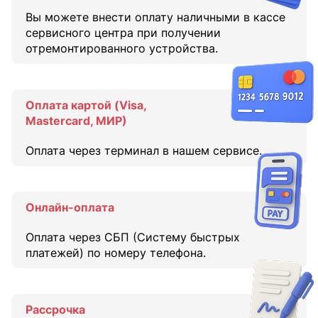
Вы можете внести оплату наличными в кассе
сервисного центра при получении
отремонтированного устройства.
Оплата картой (Visa,
Mastercard, МИР)
Оплата через терминал в нашем сервисе.
Онлайн-оплата
Оплата через СБП (Систему быстрых
платежей) по номеру телефона.
Рассрочка