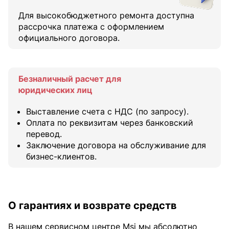
Для высокобюджетного ремонта доступна
рассрочка платежа с оформлением
официального договора.
Безналичный расчет для
юридических лиц
Выставление счета с НДС (по запросу).
Оплата по реквизитам через банковский
перевод.
Заключение договора на обслуживание для
бизнес-клиентов.
О гарантиях и возврате средств
В нашем сервисном центре Msi мы абсолютно