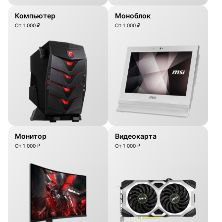
Компьютер
Моноблок
От 1 000 ₽
От 1 000 ₽
Монитор
Видеокарта
От 1 000 ₽
От 1 000 ₽