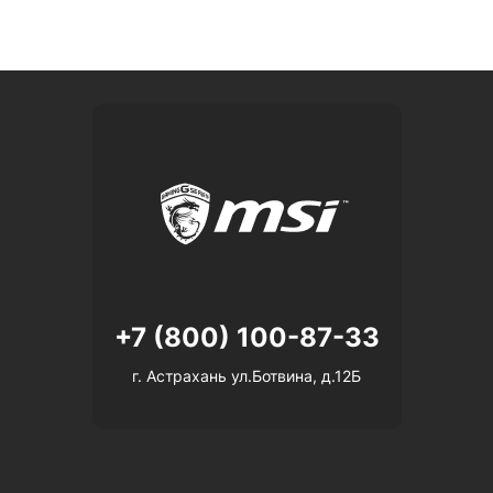
+7 (800) 100-87-33
г. Астрахань ул.Ботвина, д.12Б