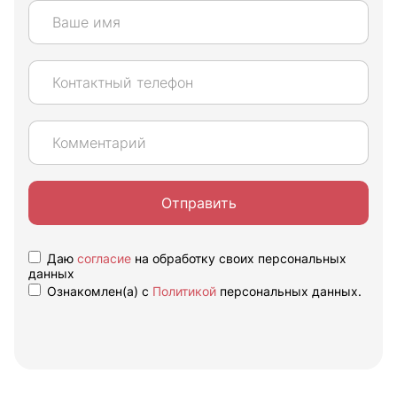
Отправить
Даю
согласие
на обработку своих персональных
данных
Ознакомлен(а) с
Политикой
персональных данных.