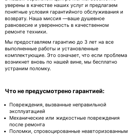
уверены в качестве наших услуг и предлагаем
понятные условия гарантийного обслуживания и
возврату. Наша миссия —ваше душевное
равновесие и уверенность в качественном
ремонте техники.
Мы предоставляем гарантию до 3 лет на все
выполненные работы и установленные
комплектующие. Это означает, что если проблема
возникнет вновь по нашей вине, мы бесплатно
устраним поломку.
Что не предусмотрено гарантией:
Повреждения, вызванные неправильной
эксплуатацией
Механические или жидкостные повреждения
после ремонта
Поломки, спровоцированные неавторизованным