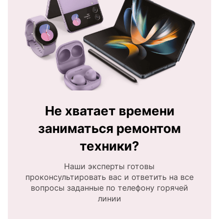
Не хватает времени
заниматься ремонтом
техники?
Наши эксперты готовы
проконсультировать вас и ответить на все
вопросы заданные по телефону горячей
линии