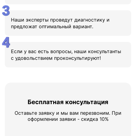
Наши эксперты проведут диагностику и
предложат оптимальный вариант.
Если у вас есть вопросы, наши консультанты
с удовольствием проконсультируют!
Бесплатная консультация
Оставьте заявку и мы вам перезвоним. При
оформлении заявки - скидка 10%