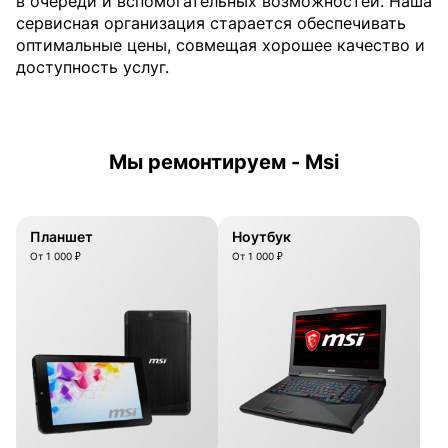
в очереди и вспомогательных возможностей. Наша
сервисная организация старается обеспечивать
оптимальные цены, совмещая хорошее качество и
доступность услуг.
Мы ремонтируем - Msi
Планшет
Ноутбук
От 1 000 ₽
От 1 000 ₽