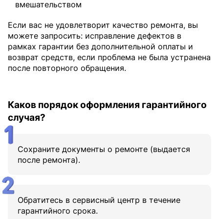
вмешательством
Если вас не удовлетворит качество ремонта, вы
можете запросить: исправление дефектов в
рамках гарантии без дополнительной оплаты и
возврат средств, если проблема не была устранена
после повторного обращения.
Каков порядок оформления гарантийного
случая?
Сохраните документы о ремонте (выдается
после ремонта).
Обратитесь в сервисный центр в течение
гарантийного срока.