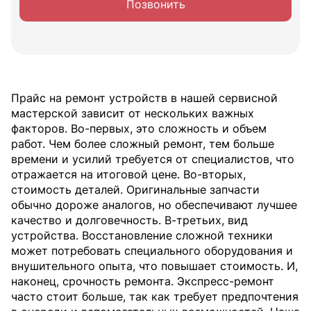
Позвонить
Прайс на ремонт устройств в нашей сервисной
мастерской зависит от нескольких важных
факторов. Во-первых, это сложность и объем
работ. Чем более сложный ремонт, тем больше
времени и усилий требуется от специалистов, что
отражается на итоговой цене. Во-вторых,
стоимость деталей. Оригинальные запчасти
обычно дороже аналогов, но обеспечивают лучшее
качество и долговечность. В-третьих, вид
устройства. Восстановление сложной техники
может потребовать специального оборудования и
внушительного опыта, что повышает стоимость. И,
наконец, срочность ремонта. Экспресс-ремонт
часто стоит больше, так как требует предпочтения