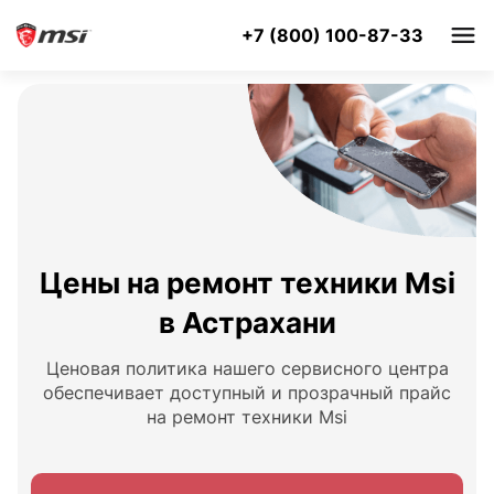
+7 (800) 100-87-33
Цены на ремонт техники Msi
в Астрахани
Ценовая политика нашего сервисного центра
обеспечивает доступный и прозрачный прайс
на ремонт техники Msi