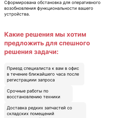
Сформирована обстановка для оперативного
возобновления функциональности вашего
устройства.
Какие решения мы хотим
предложить для спешного
решения задачи:
Приезд специалиста к вам в офис
в течение ближайшего часа после
регистрациии запроса
Срочные работы по
восстановлению техники
Доставка редких запчастей со
складских помещений