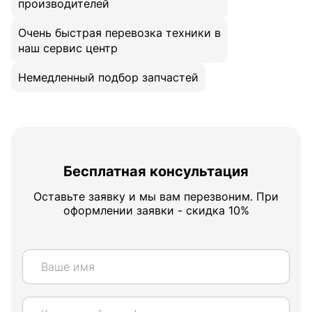
производителей
Очень быстрая перевозка техники в
наш сервис центр
Немедленный подбор запчастей
Бесплатная консультация
Оставьте заявку и мы вам перезвоним. При
оформлении заявки - скидка 10%