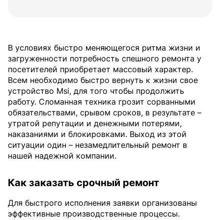
В условиях быстро меняющегося ритма жизни и
загруженности потребность спешного ремонта у
посетителей приобретает массовый характер.
Всем необходимо быстро вернуть к жизни свое
устройство Msi, для того чтобы продолжить
работу. Сломанная техника грозит сорванными
обязательствами, срывом сроков, в результате –
утратой репутации и денежными потерями,
наказаниями и блокировками. Выход из этой
ситуации один – незамедлительный ремонт в
нашей надежной компании.
Как заказать срочный ремонт
Для быстрого исполнения заявки организованы
эффективные производственные процессы.