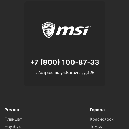
+7 (800) 100-87-33
г. Астрахань ул.Ботвина, д.12Б
Ремонт
Города
Планшет
Красноярск
Ноутбук
Томск