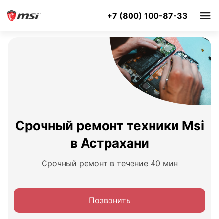
+7 (800) 100-87-33
Срочный ремонт техники Msi
в Астрахани
Срочный ремонт в течение 40 мин
Позвонить