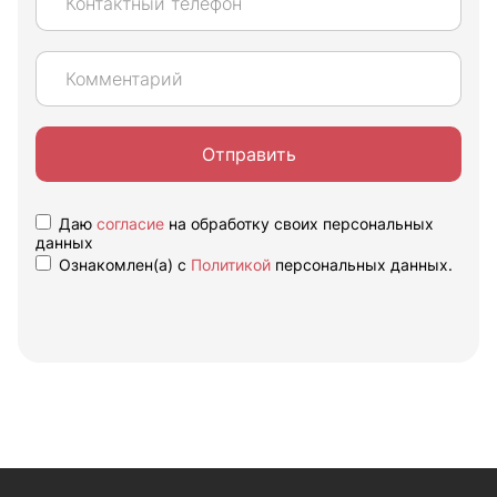
Отправить
Даю
согласие
на обработку своих персональных
данных
Ознакомлен(а) с
Политикой
персональных данных.